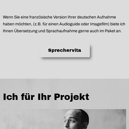
Wenn Sie eine französische Version Ihrer deutschen Aufnahme
haben möchten, (z.B. für einen Audioguide oder Imagefilm) biete ich
Ihnen Übersetzung und Sprachaufnahme gerne auch im Paket an.
Sprechervita
Ich für Ihr Projekt