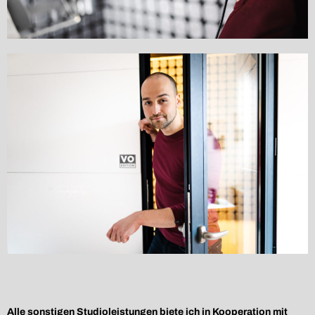
Alle sonstigen Studioleistungen biete ich in Kooperation mit