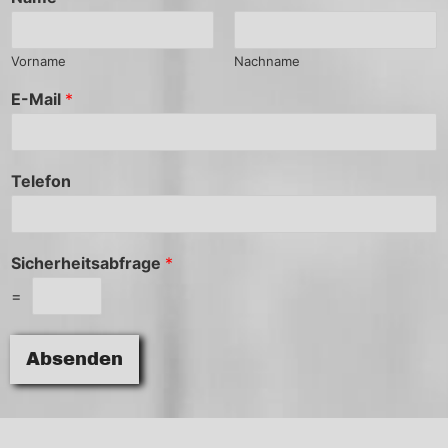
Vorname
Nachname
E-Mail
*
Telefon
Sicherheitsabfrage
*
=
Absenden