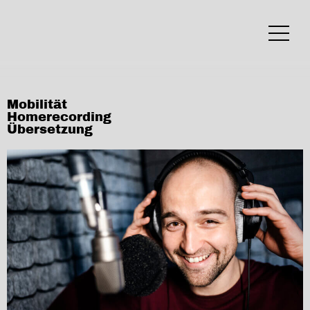
Mobilität
Homerecording
Übersetzung