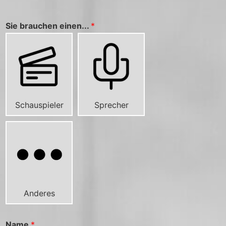
Sie brauchen einen...
*
Schauspieler
Sprecher
Anderes
Name
*