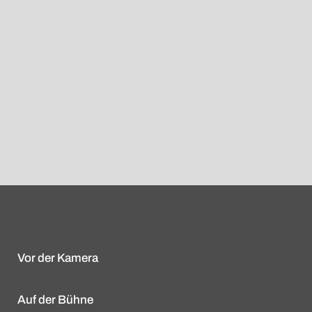
Vor der Kamera
Auf der Bühne