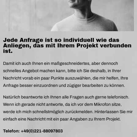
Jede Anfrage ist so individuell wie das
Anliegen, das mit Ihrem Projekt verbunden
ist.
Damit ich auch Ihnen ein maßgeschneidertes, aber dennoch
schnelles Angebot machen kann, bitte ich Sie deshalb, in Ihrer
Nachricht vorab ein paar Punkte auszuwählen, die mir helfen, Ihre
Anfrage besser einzuordnen und zügiger bearbeiten zu können.
Natürlich beantworte ich Ihnen alle Fragen auch gerne telefonisch.
Wenn ich gerade nicht antworte, da ich vor dem Mikrofon sitze,
werde ich mich schnellstmöglich zurückmelden. Hinterlassen Sie mir
einfach eine Nachricht mit ein paar Angaben zu Ihrem Projekt.
Telefon: +49(0)221-88097803