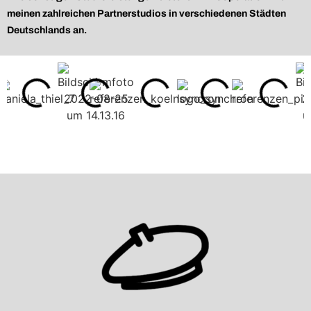
meinen zahlreichen Partnerstudios in verschiedenen Städten
Deutschlands an.