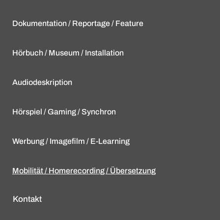
Dokumentation / Reportage / Feature
Hörbuch / Museum / Installation
Audiodeskription
Hörspiel / Gaming / Synchron
Werbung / Imagefilm / E-Learning
Mobilität / Homerecording / Übersetzung
Kontakt