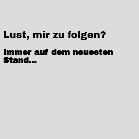
Lust, mir zu folgen?
Immer auf dem neuesten
Stand…