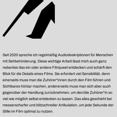
Seit 2020 spreche ich regelmäßig Audiodeskriptionen für Menschen
mit Sehbehinderung. Diese wichtige Arbeit lässt mich auch ganz
nebenbei das ein oder andere Filmjuwel entdecken und schärft den
Blick für die Details eines Films. Sie erfordert viel Sensibilität, denn
einerseits muss man die Zuhörer*innen durch den Film führen und
Sichtbares hörbar machen, andererseits muss man sich aber auch
gegenüber der Handlung zurücknehmen, um den/die Zuhörer*in so
viel wie möglich selbst entdecken zu lassen. Das alles geschieht bei
messerscharfer und blitzschneller Artikulation, um jede Sekunde der
Stille im Film optimal zu nutzen.