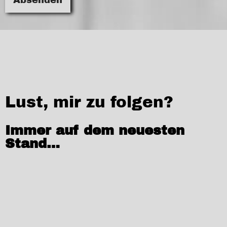
Lust, mir zu folgen?
Immer auf dem neuesten
Stand…