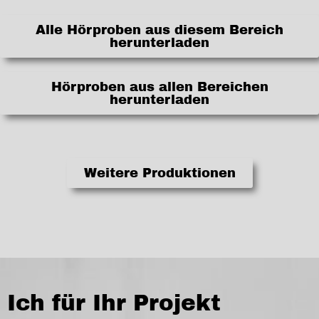
Alle Hörproben aus diesem Bereich
herunterladen
Hörproben aus allen Bereichen
herunterladen
Weitere Produktionen
Ich für Ihr Projekt