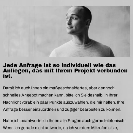
Jede Anfrage ist so individuell wie das
Anliegen, das mit Ihrem Projekt verbunden
ist.
Damit ich auch Ihnen ein maßgeschneidertes, aber dennoch
schnelles Angebot machen kann, bitte ich Sie deshalb, in Ihrer
Nachricht vorab ein paar Punkte auszuwählen, die mir helfen, Ihre
Anfrage besser einzuordnen und zügiger bearbeiten zu können.
Natürlich beantworte ich Ihnen alle Fragen auch gerne telefonisch.
Wenn ich gerade nicht antworte, da ich vor dem Mikrofon sitze,