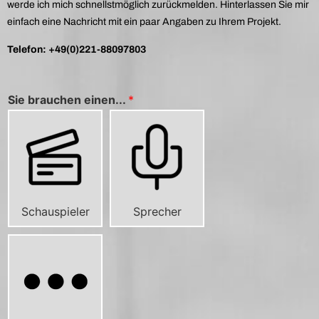
werde ich mich schnellstmöglich zurückmelden. Hinterlassen Sie mir
einfach eine Nachricht mit ein paar Angaben zu Ihrem Projekt.
Telefon: +49(0)221-88097803
Sie brauchen einen...
*
Schauspieler
Sprecher