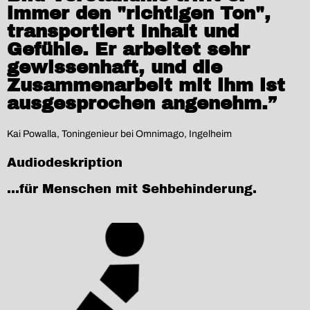
immer den "richtigen Ton",
transportiert Inhalt und
Gefühle. Er arbeitet sehr
gewissenhaft, und die
Zusammenarbeit mit ihm ist
ausgesprochen angenehm.”
Kai Powalla, Toningenieur bei Omnimago, Ingelheim
Audiodeskription
...für Menschen mit Sehbehinderung.