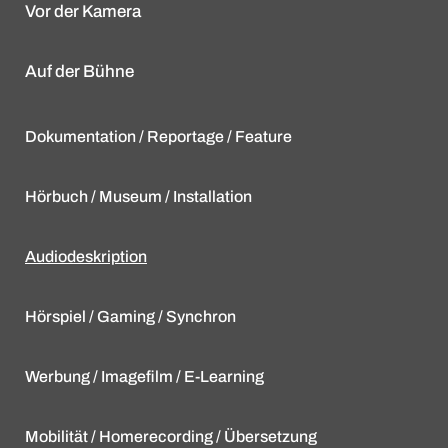
Vor der Kamera
Auf der Bühne
Dokumentation / Reportage / Feature
Hörbuch / Museum / Installation
Audiodeskription
Hörspiel / Gaming / Synchron
Werbung / Imagefilm / E-Learning
Mobilität / Homerecording / Übersetzung