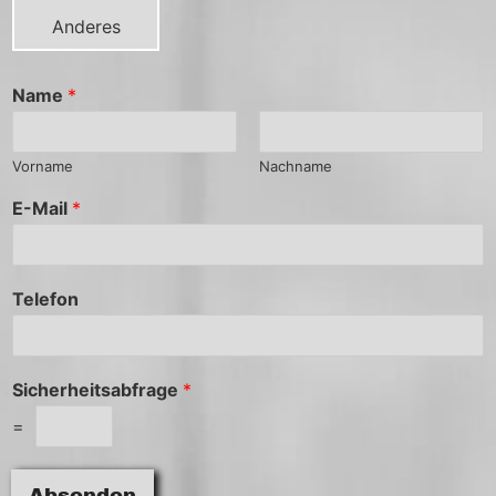
Anderes
Name
*
Vorname
Nachname
E-Mail
*
Telefon
Sicherheitsabfrage
*
=
Absenden