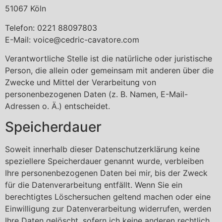
51067 Köln
Telefon: 0221 88097803
E-Mail: voice@cedric-cavatore.com
Verantwortliche Stelle ist die natürliche oder juristische
Person, die allein oder gemeinsam mit anderen über die
Zwecke und Mittel der Verarbeitung von
personenbezogenen Daten (z. B. Namen, E-Mail-
Adressen o. Ä.) entscheidet.
Speicherdauer
Soweit innerhalb dieser Datenschutzerklärung keine
speziellere Speicherdauer genannt wurde, verbleiben
Ihre personenbezogenen Daten bei mir, bis der Zweck
für die Datenverarbeitung entfällt. Wenn Sie ein
berechtigtes Löschersuchen geltend machen oder eine
Einwilligung zur Datenverarbeitung widerrufen, werden
Ihre Daten gelöscht, sofern ich keine anderen rechtlich