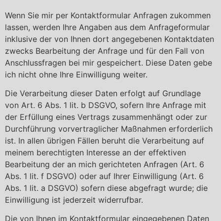
Wenn Sie mir per Kontaktformular Anfragen zukommen
lassen, werden Ihre Angaben aus dem Anfrageformular
inklusive der von Ihnen dort angegebenen Kontaktdaten
zwecks Bearbeitung der Anfrage und für den Fall von
Anschlussfragen bei mir gespeichert. Diese Daten gebe
ich nicht ohne Ihre Einwilligung weiter.
Die Verarbeitung dieser Daten erfolgt auf Grundlage
von Art. 6 Abs. 1 lit. b DSGVO, sofern Ihre Anfrage mit
der Erfüllung eines Vertrags zusammenhängt oder zur
Durchführung vorvertraglicher Maßnahmen erforderlich
ist. In allen übrigen Fällen beruht die Verarbeitung auf
meinem berechtigten Interesse an der effektiven
Bearbeitung der an mich gerichteten Anfragen (Art. 6
Abs. 1 lit. f DSGVO) oder auf Ihrer Einwilligung (Art. 6
Abs. 1 lit. a DSGVO) sofern diese abgefragt wurde; die
Einwilligung ist jederzeit widerrufbar.
Die von Ihnen im Kontaktformular eingegebenen Daten