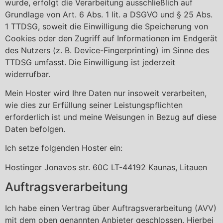
wurde, erfolgt die Verarbeitung ausschließlich auf
Grundlage von Art. 6 Abs. 1 lit. a DSGVO und § 25 Abs.
1 TTDSG, soweit die Einwilligung die Speicherung von
Cookies oder den Zugriff auf Informationen im Endgerät
des Nutzers (z. B. Device-Fingerprinting) im Sinne des
TTDSG umfasst. Die Einwilligung ist jederzeit
widerrufbar.
Mein Hoster wird Ihre Daten nur insoweit verarbeiten,
wie dies zur Erfüllung seiner Leistungspflichten
erforderlich ist und meine Weisungen in Bezug auf diese
Daten befolgen.
Ich setze folgenden Hoster ein:
Hostinger Jonavos str. 60C LT-44192 Kaunas, Litauen
Auftragsverarbeitung
Ich habe einen Vertrag über Auftragsverarbeitung (AVV)
mit dem oben genannten Anbieter geschlossen. Hierbei