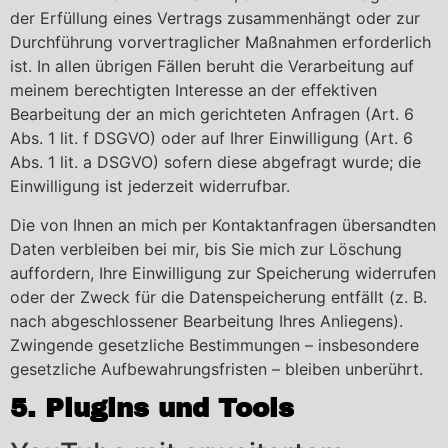
der Erfüllung eines Vertrags zusammenhängt oder zur
Durchführung vorvertraglicher Maßnahmen erforderlich
ist. In allen übrigen Fällen beruht die Verarbeitung auf
meinem berechtigten Interesse an der effektiven
Bearbeitung der an mich gerichteten Anfragen (Art. 6
Abs. 1 lit. f DSGVO) oder auf Ihrer Einwilligung (Art. 6
Abs. 1 lit. a DSGVO) sofern diese abgefragt wurde; die
Einwilligung ist jederzeit widerrufbar.
Die von Ihnen an mich per Kontaktanfragen übersandten
Daten verbleiben bei mir, bis Sie mich zur Löschung
auffordern, Ihre Einwilligung zur Speicherung widerrufen
oder der Zweck für die Datenspeicherung entfällt (z. B.
nach abgeschlossener Bearbeitung Ihres Anliegens).
Zwingende gesetzliche Bestimmungen – insbesondere
gesetzliche Aufbewahrungsfristen – bleiben unberührt.
5. Plugins und Tools