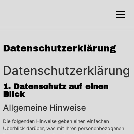
Datenschutzerklärung
Datenschutzerklärung
1. Datenschutz auf einen
Blick
Allgemeine Hinweise
Die folgenden Hinweise geben einen einfachen
Überblick darüber, was mit Ihren personenbezogenen