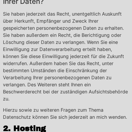
Ihrer Daten?
Sie haben jederzeit das Recht, unentgeltlich Auskunft
über Herkunft, Empfänger und Zweck Ihrer
gespeicherten personenbezogenen Daten zu erhalten.
Sie haben außerdem ein Recht, die Berichtigung oder
Löschung dieser Daten zu verlangen. Wenn Sie eine
Einwilligung zur Datenverarbeitung erteilt haben,
können Sie diese Einwilligung jederzeit für die Zukunft
widerrufen. Außerdem haben Sie das Recht, unter
bestimmten Umständen die Einschränkung der
Verarbeitung Ihrer personenbezogenen Daten zu
verlangen. Des Weiteren steht Ihnen ein
Beschwerderecht bei der zuständigen Aufsichtsbehörde
zu.
Hierzu sowie zu weiteren Fragen zum Thema
Datenschutz können Sie sich jederzeit an mich wenden.
2. Hosting