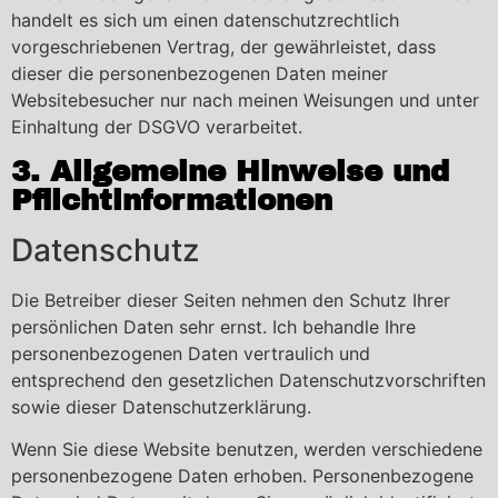
handelt es sich um einen datenschutzrechtlich
vorgeschriebenen Vertrag, der gewährleistet, dass
dieser die personenbezogenen Daten meiner
Websitebesucher nur nach meinen Weisungen und unter
Einhaltung der DSGVO verarbeitet.
3. Allgemeine Hinweise und
Pflicht­informationen
Datenschutz
Die Betreiber dieser Seiten nehmen den Schutz Ihrer
persönlichen Daten sehr ernst. Ich behandle Ihre
personenbezogenen Daten vertraulich und
entsprechend den gesetzlichen Datenschutzvorschriften
sowie dieser Datenschutzerklärung.
Wenn Sie diese Website benutzen, werden verschiedene
personenbezogene Daten erhoben. Personenbezogene