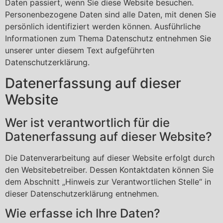
Daten passiert, wenn Sie diese Website besuchen.
Personenbezogene Daten sind alle Daten, mit denen Sie
persönlich identifiziert werden können. Ausführliche
Informationen zum Thema Datenschutz entnehmen Sie
unserer unter diesem Text aufgeführten
Datenschutzerklärung.
Datenerfassung auf dieser
Website
Wer ist verantwortlich für die
Datenerfassung auf dieser Website?
Die Datenverarbeitung auf dieser Website erfolgt durch
den Websitebetreiber. Dessen Kontaktdaten können Sie
dem Abschnitt „Hinweis zur Verantwortlichen Stelle“ in
dieser Datenschutzerklärung entnehmen.
Wie erfasse ich Ihre Daten?