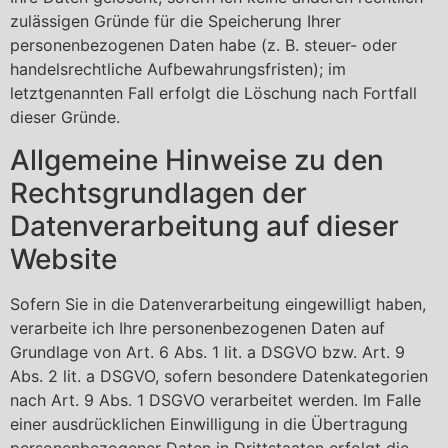
zulässigen Gründe für die Speicherung Ihrer
personenbezogenen Daten habe (z. B. steuer- oder
handelsrechtliche Aufbewahrungsfristen); im
letztgenannten Fall erfolgt die Löschung nach Fortfall
dieser Gründe.
Allgemeine Hinweise zu den
Rechtsgrundlagen der
Datenverarbeitung auf dieser
Website
Sofern Sie in die Datenverarbeitung eingewilligt haben,
verarbeite ich Ihre personenbezogenen Daten auf
Grundlage von Art. 6 Abs. 1 lit. a DSGVO bzw. Art. 9
Abs. 2 lit. a DSGVO, sofern besondere Datenkategorien
nach Art. 9 Abs. 1 DSGVO verarbeitet werden. Im Falle
einer ausdrücklichen Einwilligung in die Übertragung
personenbezogener Daten in Drittstaaten erfolgt die