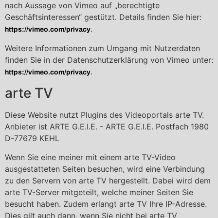
nach Aussage von Vimeo auf „berechtigte
Geschäftsinteressen“ gestützt. Details finden Sie hier:
.
https://vimeo.com/privacy
Weitere Informationen zum Umgang mit Nutzerdaten
finden Sie in der Datenschutzerklärung von Vimeo unter:
.
https://vimeo.com/privacy
arte TV
Diese Website nutzt Plugins des Videoportals arte TV.
Anbieter ist ARTE G.E.I.E. - ARTE G.E.I.E. Postfach 1980
D-77679 KEHL
Wenn Sie eine meiner mit einem arte TV-Video
ausgestatteten Seiten besuchen, wird eine Verbindung
zu den Servern von arte TV hergestellt. Dabei wird dem
arte TV-Server mitgeteilt, welche meiner Seiten Sie
besucht haben. Zudem erlangt arte TV Ihre IP-Adresse.
Dies gilt auch dann, wenn Sie nicht bei arte TV