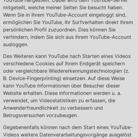
mitgeteilt, welche meiner Seiten Sie besucht haben.
Wenn Sie in Ihrem YouTube-Account eingeloggt sind,
ermöglichen Sie YouTube, Ihr Surfverhalten direkt Ihrem
persönlichen Profil zuzuordnen. Dies können Sie
verhindern, indem Sie sich aus Ihrem YouTube-Account
ausloggen.
Des Weiteren kann YouTube nach Starten eines Videos
verschiedene Cookies auf Ihrem Endgerät speichern
oder vergleichbare Wiedererkennungstechnologien (z.
B. Device-Fingerprinting) einsetzen. Auf diese Weise
kann YouTube Informationen über Besucher dieser
Website erhalten. Diese Informationen werden u. a.
verwendet, um Videostatistiken zu erfassen, die
Anwenderfreundlichkeit zu verbessern und
Betrugsversuchen vorzubeugen.
Gegebenenfalls können nach dem Start eines YouTube-
Videos weitere Datenverarbeitungsvorgänge ausgelöst