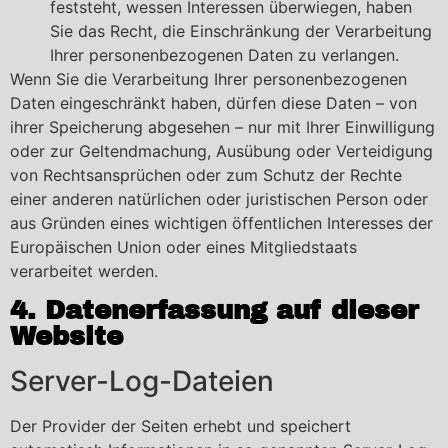
feststeht, wessen Interessen überwiegen, haben
Sie das Recht, die Einschränkung der Verarbeitung
Ihrer personenbezogenen Daten zu verlangen.
Wenn Sie die Verarbeitung Ihrer personenbezogenen
Daten eingeschränkt haben, dürfen diese Daten – von
ihrer Speicherung abgesehen – nur mit Ihrer Einwilligung
oder zur Geltendmachung, Ausübung oder Verteidigung
von Rechtsansprüchen oder zum Schutz der Rechte
einer anderen natürlichen oder juristischen Person oder
aus Gründen eines wichtigen öffentlichen Interesses der
Europäischen Union oder eines Mitgliedstaats
verarbeitet werden.
4. Datenerfassung auf dieser
Website
Server-Log-Dateien
Der Provider der Seiten erhebt und speichert