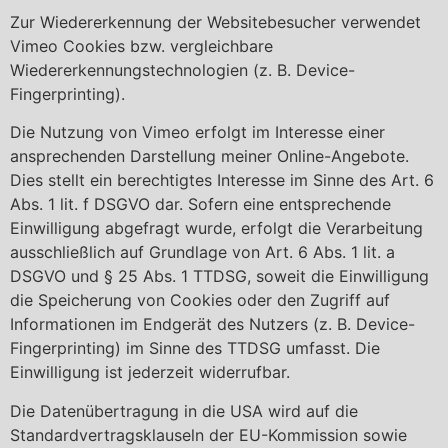
Zur Wiedererkennung der Websitebesucher verwendet
Vimeo Cookies bzw. vergleichbare
Wiedererkennungstechnologien (z. B. Device-
Fingerprinting).
Die Nutzung von Vimeo erfolgt im Interesse einer
ansprechenden Darstellung meiner Online-Angebote.
Dies stellt ein berechtigtes Interesse im Sinne des Art. 6
Abs. 1 lit. f DSGVO dar. Sofern eine entsprechende
Einwilligung abgefragt wurde, erfolgt die Verarbeitung
ausschließlich auf Grundlage von Art. 6 Abs. 1 lit. a
DSGVO und § 25 Abs. 1 TTDSG, soweit die Einwilligung
die Speicherung von Cookies oder den Zugriff auf
Informationen im Endgerät des Nutzers (z. B. Device-
Fingerprinting) im Sinne des TTDSG umfasst. Die
Einwilligung ist jederzeit widerrufbar.
Die Datenübertragung in die USA wird auf die
Standardvertragsklauseln der EU-Kommission sowie