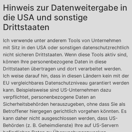
Hinweis zur Datenweitergabe in
die USA und sonstige
Drittstaaten
Ich verwende unter anderem Tools von Unternehmen
mit Sitz in den USA oder sonstigen datenschutzrechtlich
nicht sicheren Drittstaaten. Wenn diese Tools aktiv sind,
können Ihre personenbezogene Daten in diese
Drittstaaten übertragen und dort verarbeitet werden.
Ich weise darauf hin, dass in diesen Ländern kein mit der
EU vergleichbares Datenschutzniveau garantiert werden
kann. Beispielsweise sind US-Unternehmen dazu
verpflichtet, personenbezogene Daten an
Sicherheitsbehörden herauszugeben, ohne dass Sie als
Betroffener hiergegen gerichtlich vorgehen könnten. Es
kann daher nicht ausgeschlossen werden, dass US-
Behörden (z. B. Geheimdienste) Ihre auf US-Servern