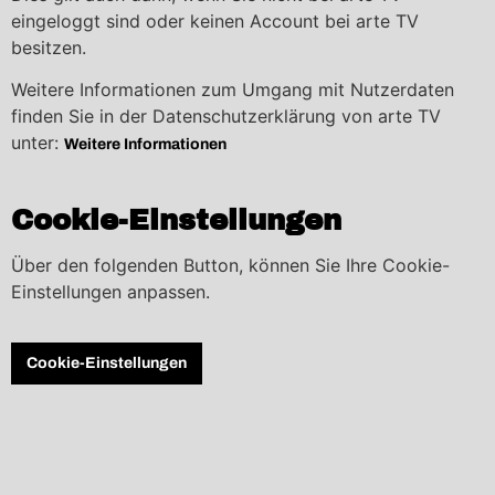
eingeloggt sind oder keinen Account bei arte TV
besitzen.
Weitere Informationen zum Umgang mit Nutzerdaten
finden Sie in der Datenschutzerklärung von arte TV
unter:
Weitere Informationen
Cookie-Einstellungen
Über den folgenden Button, können Sie Ihre Cookie-
Einstellungen anpassen.
Cookie-Einstellungen