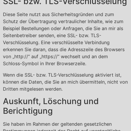
SSL- bzw. TLS-Verschlüsselung
Diese Seite nutzt aus Sicherheitsgründen und zum
Schutz der Übertragung vertraulicher Inhalte, wie zum
Beispiel Bestellungen oder Anfragen, die Sie an mir als
Seitenbetreiber senden, eine SSL- bzw. TLS-
Verschlüsselung. Eine verschlüsselte Verbindung
erkennen Sie daran, dass die Adresszeile des Browsers
von „http://“ auf „https://“ wechselt und an dem
Schloss-Symbol in Ihrer Browserzeile.
Wenn die SSL- bzw. TLS-Verschlüsselung aktiviert ist,
können die Daten, die Sie an mich übermitteln, nicht von
Dritten mitgelesen werden.
Auskunft, Löschung und
Berichtigung
Sie haben im Rahmen der geltenden gesetzlichen