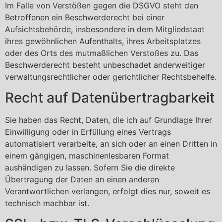
Im Falle von Verstößen gegen die DSGVO steht den
Betroffenen ein Beschwerderecht bei einer
Aufsichtsbehörde, insbesondere in dem Mitgliedstaat
ihres gewöhnlichen Aufenthalts, ihres Arbeitsplatzes
oder des Orts des mutmaßlichen Verstoßes zu. Das
Beschwerderecht besteht unbeschadet anderweitiger
verwaltungsrechtlicher oder gerichtlicher Rechtsbehelfe.
Recht auf Daten­übertrag­barkeit
Sie haben das Recht, Daten, die ich auf Grundlage Ihrer
Einwilligung oder in Erfüllung eines Vertrags
automatisiert verarbeite, an sich oder an einen Dritten in
einem gängigen, maschinenlesbaren Format
aushändigen zu lassen. Sofern Sie die direkte
Übertragung der Daten an einen anderen
Verantwortlichen verlangen, erfolgt dies nur, soweit es
technisch machbar ist.