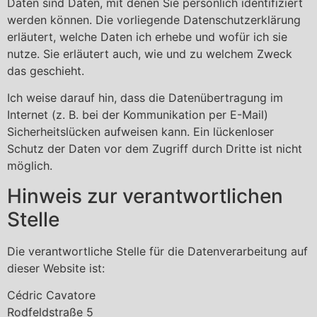
Daten sind Daten, mit denen Sie persönlich identifiziert
werden können. Die vorliegende Datenschutzerklärung
erläutert, welche Daten ich erhebe und wofür ich sie
nutze. Sie erläutert auch, wie und zu welchem Zweck
das geschieht.
Ich weise darauf hin, dass die Datenübertragung im
Internet (z. B. bei der Kommunikation per E-Mail)
Sicherheitslücken aufweisen kann. Ein lückenloser
Schutz der Daten vor dem Zugriff durch Dritte ist nicht
möglich.
Hinweis zur verantwortlichen
Stelle
Die verantwortliche Stelle für die Datenverarbeitung auf
dieser Website ist:
Cédric Cavatore
Rodfeldstraße 5