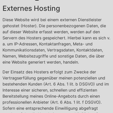
Externes Hosting
Diese Website wird bei einem externen Dienstleister
gehostet (Hoster). Die personenbezogenen Daten, die
auf dieser Website erfasst werden, werden auf den
Servern des Hosters gespeichert. Hierbei kann es sich v.
a. um IP-Adressen, Kontaktanfragen, Meta- und
Kommunikationsdaten, Vertragsdaten, Kontaktdaten,
Namen, Websitezugriffe und sonstige Daten, die über
eine Website generiert werden, handeln.
Der Einsatz des Hosters erfolgt zum Zwecke der
Vertragserfüllung gegenüber meinen potenziellen und
bestehenden Kunden (Art. 6 Abs. 1 lit. b DSGVO) und im
Interesse einer sicheren, schnellen und effizienten
Bereitstellung meines Online-Angebots durch einen
professionellen Anbieter (Art. 6 Abs. 1 lit. f DSGVO).
Sofern eine entsprechende Einwilligung abgefragt