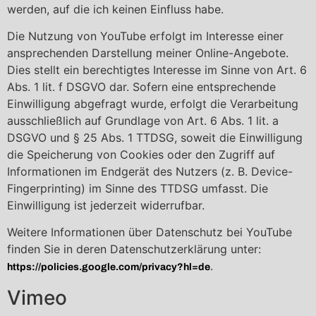
werden, auf die ich keinen Einfluss habe.
Die Nutzung von YouTube erfolgt im Interesse einer
ansprechenden Darstellung meiner Online-Angebote.
Dies stellt ein berechtigtes Interesse im Sinne von Art. 6
Abs. 1 lit. f DSGVO dar. Sofern eine entsprechende
Einwilligung abgefragt wurde, erfolgt die Verarbeitung
ausschließlich auf Grundlage von Art. 6 Abs. 1 lit. a
DSGVO und § 25 Abs. 1 TTDSG, soweit die Einwilligung
die Speicherung von Cookies oder den Zugriff auf
Informationen im Endgerät des Nutzers (z. B. Device-
Fingerprinting) im Sinne des TTDSG umfasst. Die
Einwilligung ist jederzeit widerrufbar.
Weitere Informationen über Datenschutz bei YouTube
finden Sie in deren Datenschutzerklärung unter:
.
https://policies.google.com/privacy?hl=de
Vimeo