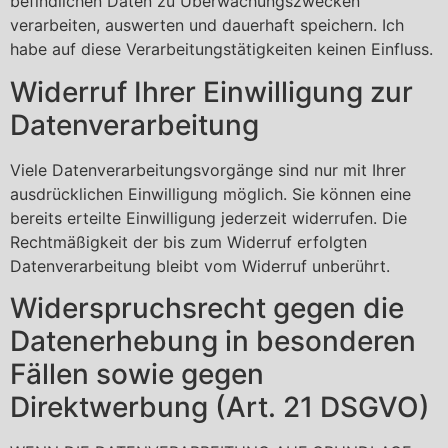
befindlichen Daten zu Überwachungszwecken
verarbeiten, auswerten und dauerhaft speichern. Ich
habe auf diese Verarbeitungstätigkeiten keinen Einfluss.
Widerruf Ihrer Einwilligung zur
Datenverarbeitung
Viele Datenverarbeitungsvorgänge sind nur mit Ihrer
ausdrücklichen Einwilligung möglich. Sie können eine
bereits erteilte Einwilligung jederzeit widerrufen. Die
Rechtmäßigkeit der bis zum Widerruf erfolgten
Datenverarbeitung bleibt vom Widerruf unberührt.
Widerspruchsrecht gegen die
Datenerhebung in besonderen
Fällen sowie gegen
Direktwerbung (Art. 21 DSGVO)