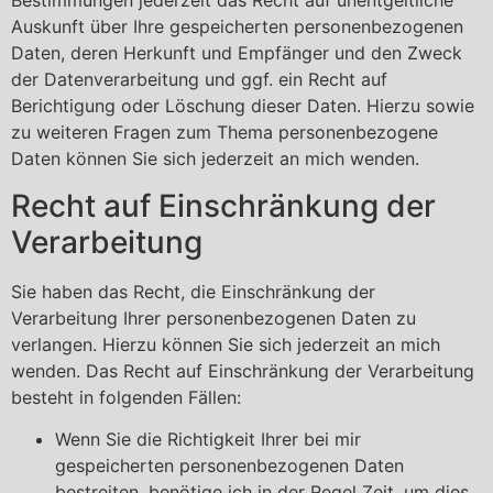
Bestimmungen jederzeit das Recht auf unentgeltliche
Auskunft über Ihre gespeicherten personenbezogenen
Daten, deren Herkunft und Empfänger und den Zweck
der Datenverarbeitung und ggf. ein Recht auf
Berichtigung oder Löschung dieser Daten. Hierzu sowie
zu weiteren Fragen zum Thema personenbezogene
Daten können Sie sich jederzeit an mich wenden.
Recht auf Einschränkung der
Verarbeitung
Sie haben das Recht, die Einschränkung der
Verarbeitung Ihrer personenbezogenen Daten zu
verlangen. Hierzu können Sie sich jederzeit an mich
wenden. Das Recht auf Einschränkung der Verarbeitung
besteht in folgenden Fällen:
Wenn Sie die Richtigkeit Ihrer bei mir
gespeicherten personenbezogenen Daten
bestreiten, benötige ich in der Regel Zeit, um dies