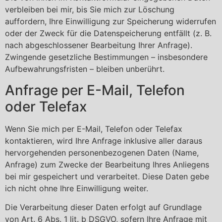
verbleiben bei mir, bis Sie mich zur Löschung
auffordern, Ihre Einwilligung zur Speicherung widerrufen
oder der Zweck für die Datenspeicherung entfällt (z. B.
nach abgeschlossener Bearbeitung Ihrer Anfrage).
Zwingende gesetzliche Bestimmungen – insbesondere
Aufbewahrungsfristen – bleiben unberührt.
Anfrage per E-Mail, Telefon
oder Telefax
Wenn Sie mich per E-Mail, Telefon oder Telefax
kontaktieren, wird Ihre Anfrage inklusive aller daraus
hervorgehenden personenbezogenen Daten (Name,
Anfrage) zum Zwecke der Bearbeitung Ihres Anliegens
bei mir gespeichert und verarbeitet. Diese Daten gebe
ich nicht ohne Ihre Einwilligung weiter.
Die Verarbeitung dieser Daten erfolgt auf Grundlage
von Art. 6 Abs. 1 lit. b DSGVO, sofern Ihre Anfrage mit