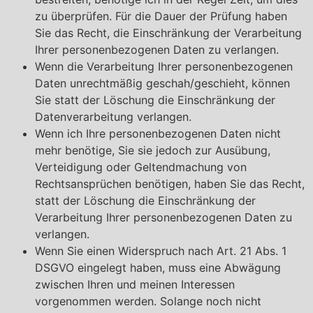
zu überprüfen. Für die Dauer der Prüfung haben
Sie das Recht, die Einschränkung der Verarbeitung
Ihrer personenbezogenen Daten zu verlangen.
Wenn die Verarbeitung Ihrer personenbezogenen
Daten unrechtmäßig geschah/geschieht, können
Sie statt der Löschung die Einschränkung der
Datenverarbeitung verlangen.
Wenn ich Ihre personenbezogenen Daten nicht
mehr benötige, Sie sie jedoch zur Ausübung,
Verteidigung oder Geltendmachung von
Rechtsansprüchen benötigen, haben Sie das Recht,
statt der Löschung die Einschränkung der
Verarbeitung Ihrer personenbezogenen Daten zu
verlangen.
Wenn Sie einen Widerspruch nach Art. 21 Abs. 1
DSGVO eingelegt haben, muss eine Abwägung
zwischen Ihren und meinen Interessen
vorgenommen werden. Solange noch nicht