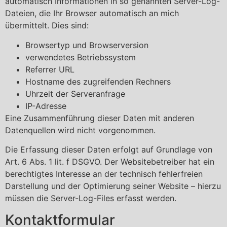
automatisch Informationen in so genannten Server-Log-
Dateien, die Ihr Browser automatisch an mich
übermittelt. Dies sind:
Browsertyp und Browserversion
verwendetes Betriebssystem
Referrer URL
Hostname des zugreifenden Rechners
Uhrzeit der Serveranfrage
IP-Adresse
Eine Zusammenführung dieser Daten mit anderen
Datenquellen wird nicht vorgenommen.
Die Erfassung dieser Daten erfolgt auf Grundlage von
Art. 6 Abs. 1 lit. f DSGVO. Der Websitebetreiber hat ein
berechtigtes Interesse an der technisch fehlerfreien
Darstellung und der Optimierung seiner Website – hierzu
müssen die Server-Log-Files erfasst werden.
Kontaktformular