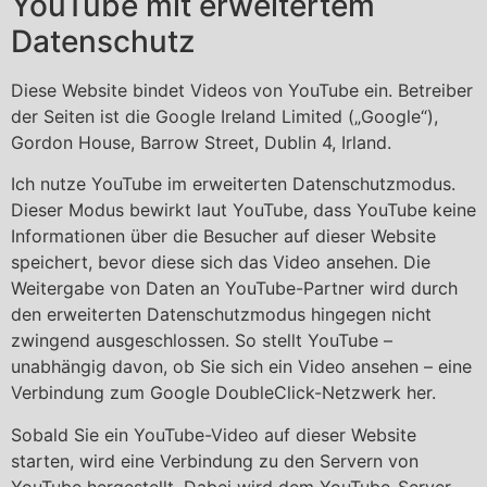
YouTube mit erweitertem
Datenschutz
Diese Website bindet Videos von YouTube ein. Betreiber
der Seiten ist die Google Ireland Limited („Google“),
Gordon House, Barrow Street, Dublin 4, Irland.
Ich nutze YouTube im erweiterten Datenschutzmodus.
Dieser Modus bewirkt laut YouTube, dass YouTube keine
Informationen über die Besucher auf dieser Website
speichert, bevor diese sich das Video ansehen. Die
Weitergabe von Daten an YouTube-Partner wird durch
den erweiterten Datenschutzmodus hingegen nicht
zwingend ausgeschlossen. So stellt YouTube –
unabhängig davon, ob Sie sich ein Video ansehen – eine
Verbindung zum Google DoubleClick-Netzwerk her.
Sobald Sie ein YouTube-Video auf dieser Website
starten, wird eine Verbindung zu den Servern von
YouTube hergestellt. Dabei wird dem YouTube-Server