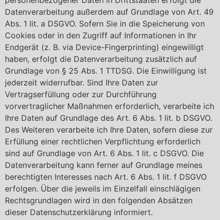
Datenverarbeitung außerdem auf Grundlage von Art. 49
Abs. 1 lit. a DSGVO. Sofern Sie in die Speicherung von
Cookies oder in den Zugriff auf Informationen in Ihr
Endgerät (z. B. via Device-Fingerprinting) eingewilligt
haben, erfolgt die Datenverarbeitung zusätzlich auf
Grundlage von § 25 Abs. 1 TTDSG. Die Einwilligung ist
jederzeit widerrufbar. Sind Ihre Daten zur
Vertragserfüllung oder zur Durchführung
vorvertraglicher Maßnahmen erforderlich, verarbeite ich
Ihre Daten auf Grundlage des Art. 6 Abs. 1 lit. b DSGVO.
Des Weiteren verarbeite ich Ihre Daten, sofern diese zur
Erfüllung einer rechtlichen Verpflichtung erforderlich
sind auf Grundlage von Art. 6 Abs. 1 lit. c DSGVO. Die
Datenverarbeitung kann ferner auf Grundlage meines
berechtigten Interesses nach Art. 6 Abs. 1 lit. f DSGVO
erfolgen. Über die jeweils im Einzelfall einschlägigen
Rechtsgrundlagen wird in den folgenden Absätzen
dieser Datenschutzerklärung informiert.