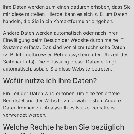
Ihre Daten werden zum einen dadurch erhoben, dass Sie
mir diese mitteilen. Hierbei kann es sich z. B. um Daten
handeln, die Sie in ein Kontaktformular eingeben.
Andere Daten werden automatisch oder nach Ihrer
Einwilligung beim Besuch der Website durch meine IT-
Systeme erfasst. Das sind vor allem technische Daten
(z. B. Internetbrowser, Betriebssystem oder Uhrzeit des
Seitenaufrufs). Die Erfassung dieser Daten erfolgt
automatisch, sobald Sie diese Website betreten.
Wofür nutze ich Ihre Daten?
Ein Teil der Daten wird erhoben, um eine fehlerfreie
Bereitstellung der Website zu gewährleisten. Andere
Daten können zur Analyse Ihres Nutzerverhaltens
verwendet werden.
Welche Rechte haben Sie bezüglich