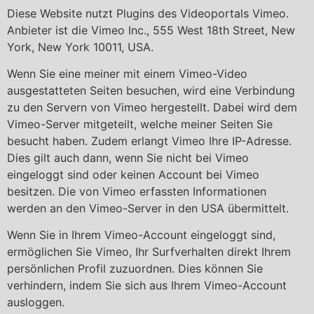
Diese Website nutzt Plugins des Videoportals Vimeo.
Anbieter ist die Vimeo Inc., 555 West 18th Street, New
York, New York 10011, USA.
Wenn Sie eine meiner mit einem Vimeo-Video
ausgestatteten Seiten besuchen, wird eine Verbindung
zu den Servern von Vimeo hergestellt. Dabei wird dem
Vimeo-Server mitgeteilt, welche meiner Seiten Sie
besucht haben. Zudem erlangt Vimeo Ihre IP-Adresse.
Dies gilt auch dann, wenn Sie nicht bei Vimeo
eingeloggt sind oder keinen Account bei Vimeo
besitzen. Die von Vimeo erfassten Informationen
werden an den Vimeo-Server in den USA übermittelt.
Wenn Sie in Ihrem Vimeo-Account eingeloggt sind,
ermöglichen Sie Vimeo, Ihr Surfverhalten direkt Ihrem
persönlichen Profil zuzuordnen. Dies können Sie
verhindern, indem Sie sich aus Ihrem Vimeo-Account
ausloggen.